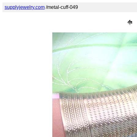
supplyjewelry.com
/metal-cuff-049